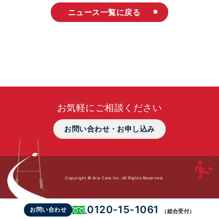
ニュース一覧に戻る
お気軽にご相談ください
お問い合わせ・お申し込み
Copyright © Aria Care Inc. All Rights Reserved.
0120-15-1061
お問い合わせ
（総合受付）