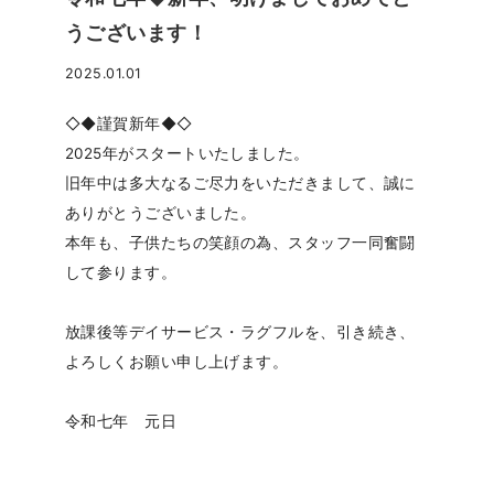
うございます！
2025.01.01
◇◆謹賀新年◆◇
2025年がスタートいたしました。
旧年中は多大なるご尽力をいただきまして、誠に
ありがとうございました。
本年も、子供たちの笑顔の為、スタッフ一同奮闘
して参ります。
放課後等デイサービス・ラグフルを、引き続き、
よろしくお願い申し上げます。
令和七年 元日